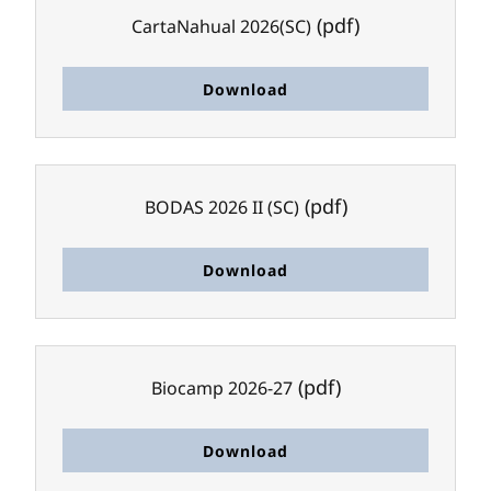
(pdf)
CartaNahual 2026(SC)
Download
(pdf)
BODAS 2026 II (SC)
Download
(pdf)
Biocamp 2026-27
Download