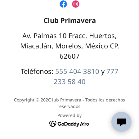
Club Primavera
Av. Palmas 10 Fracc. Huertos,
Miacatlán, Morelos, México CP.
62607
Teléfonos:
555 404 3810
y
777
233 58 40
Copyright © 202C lub Primavera - Todos los derechos
reservados.
Powered by