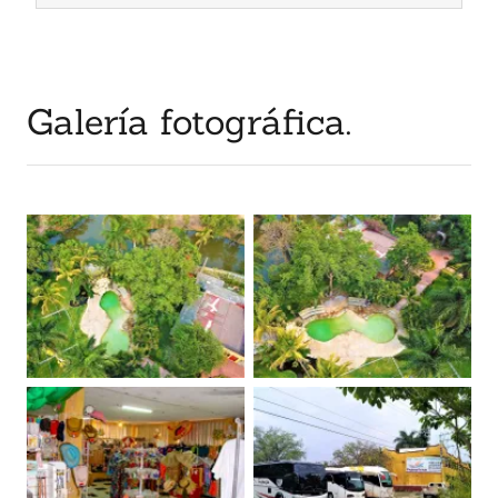
Galería fotográfica.