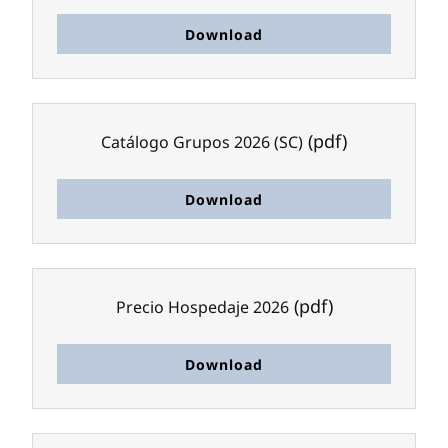
Download
(pdf)
Catálogo Grupos 2026 (SC)
Download
(pdf)
Precio Hospedaje 2026
Download