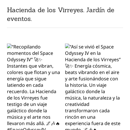
Hacienda de los Virreyes. Jardín de
eventos.