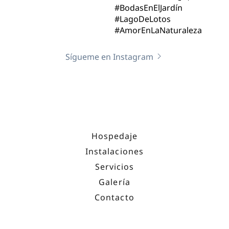
Sígueme en Instagram
Hospedaje
Instalaciones
Servicios
Galería
Contacto