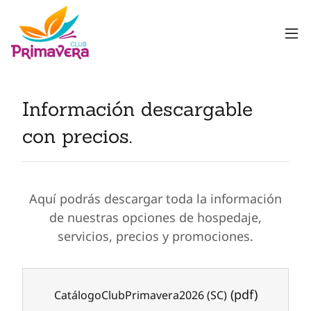
Información descargable
con precios.
Aquí podrás descargar toda la información
de nuestras opciones de hospedaje,
servicios, precios y promociones.
(pdf)
CatálogoClubPrimavera2026 (SC)