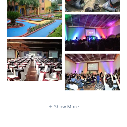
Show More